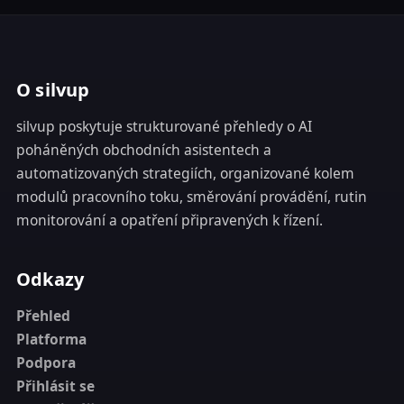
O silvup
silvup poskytuje strukturované přehledy o AI
poháněných obchodních asistentech a
automatizovaných strategiích, organizované kolem
modulů pracovního toku, směrování provádění, rutin
monitorování a opatření připravených k řízení.
Odkazy
Přehled
Platforma
Podpora
Přihlásit se