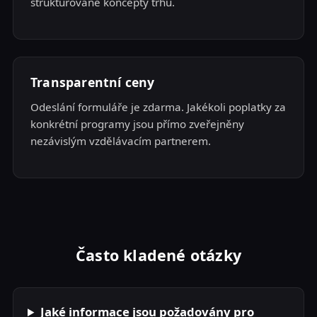
strukturované koncepty trhu.
Transparentní ceny
Odeslání formuláře je zdarma. Jakékoli poplatky za
konkrétní programy jsou přímo zveřejněny
nezávislým vzdělávacím partnerem.
Často kladené otázky
Jaké informace jsou požadovány pro