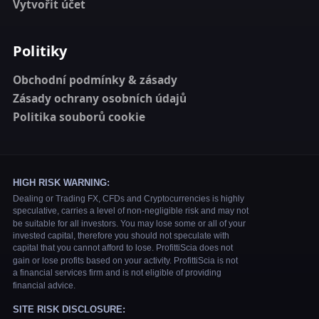
Vytvořit účet
Politiky
Obchodní podmínky & zásady
Zásady ochrany osobních údajů
Politika souborů cookie