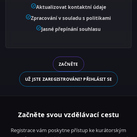
Aktualizovat kontaktní údaje
Zpracování v souladu s politikami
Jasné přepínání souhlasu
ZAČNĚTE
UŽ JSTE ZAREGISTROVÁNI? PŘIHLÁSIT SE
Začněte svou vzdělávací cestu
Registrace vám poskytne přístup ke kurátorským