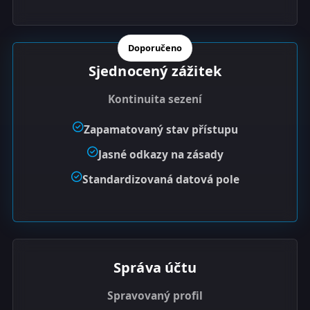
Doporučeno
Sjednocený zážitek
Kontinuita sezení
Zapamatovaný stav přístupu
Jasné odkazy na zásady
Standardizovaná datová pole
Správa účtu
Spravovaný profil