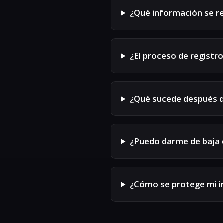
¿Qué información se re
¿El proceso de registro
¿Qué sucede después de
¿Puedo darme de baja
¿Cómo se protege mi i