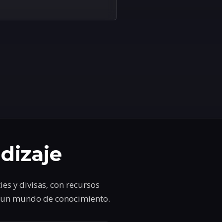
dizaje
es y divisas, con recursos
a un mundo de conocimiento.