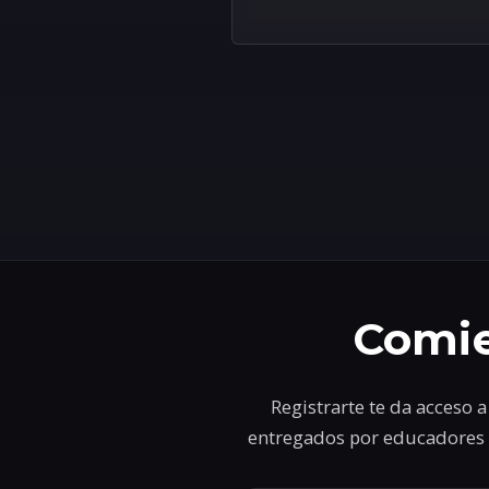
Comie
Registrarte te da acceso 
entregados por educadores 