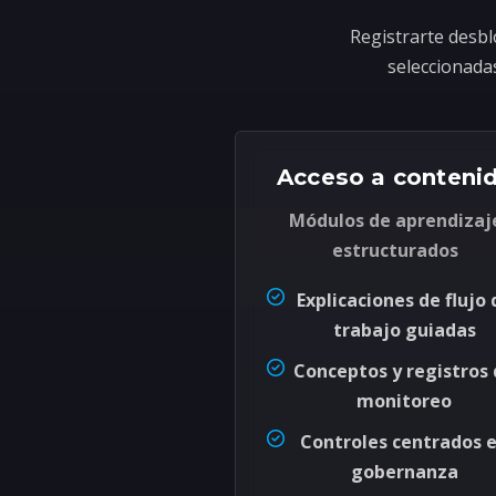
Registrarte desbl
seleccionadas
Acceso a conteni
Módulos de aprendizaj
estructurados
Explicaciones de flujo 
trabajo guiadas
Conceptos y registros
monitoreo
Controles centrados 
gobernanza