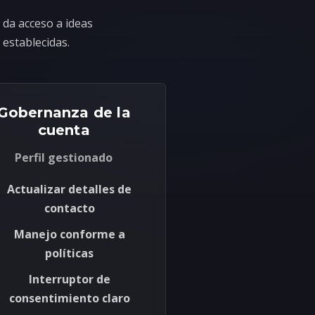
 da acceso a ideas
 establecidas.
Gobernanza de la
cuenta
Perfil gestionado
Actualizar detalles de
contacto
Manejo conforme a
políticas
Interruptor de
consentimiento claro