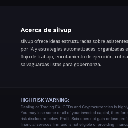
Acerca de silvup
silvup ofrece ideas estructuradas sobre asistente
por IA y estrategias automatizadas, organizadas 
flujo de trabajo, enrutamiento de ejecución, rutin
salvaguardas listas para gobernanza.