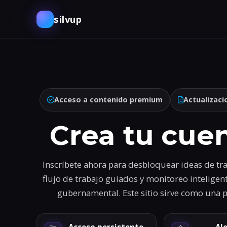
silvup
Acceso a contenido premium
Actualizaci
Crea tu cuen
Inscríbete ahora para desbloquear ideas de tra
flujo de trabajo guiados y monitoreo inteligen
gubernamental. Este sitio sirve como una p