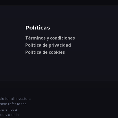
Políticas
Términos y condiciones
Política de privacidad
Política de cookies