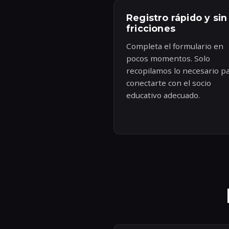
Registro rápido y sin
fricciones
Completa el formulario en
pocos momentos. Solo
recopilamos lo necesario p
conectarte con el socio
educativo adecuado.