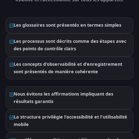
Les glossaires sont présentés en termes simples
Les processus sont décrits comme des étapes avec
des points de contrôle clairs
Les concepts d'observabilité et d'enregistrement
sont présentés de manière cohérente
Nous évitons les affirmations impliquant des
résultats garantis
La structure privilégie l'accessibilité et l'utilisabilité
mobile