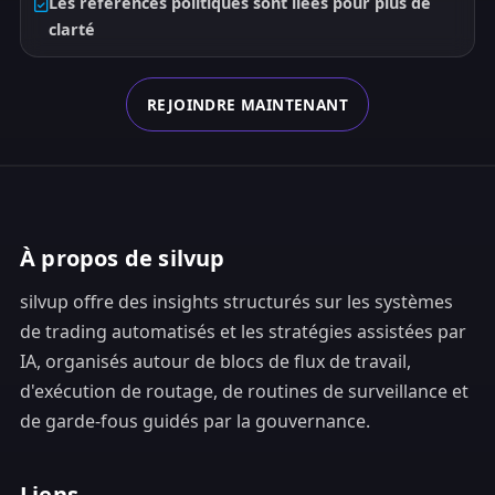
Les références politiques sont liées pour plus de
clarté
REJOINDRE MAINTENANT
À propos de silvup
silvup offre des insights structurés sur les systèmes
de trading automatisés et les stratégies assistées par
IA, organisés autour de blocs de flux de travail,
d'exécution de routage, de routines de surveillance et
de garde-fous guidés par la gouvernance.
Liens