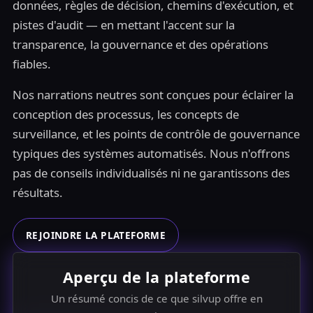
données, règles de décision, chemins d'exécution, et
pistes d'audit — en mettant l'accent sur la
transparence, la gouvernance et des opérations
fiables.
Nos narrations neutres sont conçues pour éclairer la
conception des processus, les concepts de
surveillance, et les points de contrôle de gouvernance
typiques des systèmes automatisés. Nous n'offrons
pas de conseils individualisés ni ne garantissons des
résultats.
REJOINDRE LA PLATEFORME
Aperçu de la plateforme
Un résumé concis de ce que silvup offre en