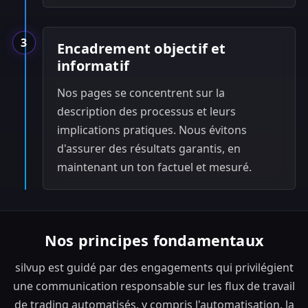
3
Encadrement objectif et
informatif
Nos pages se concentrent sur la
description des processus et leurs
implications pratiques. Nous évitons
d'assurer des résultats garantis, en
maintenant un ton factuel et mesuré.
Nos principes fondamentaux
silvup est guidé par des engagements qui privilégient
une communication responsable sur les flux de travail
de trading automatisés, y compris l'automatisation, la