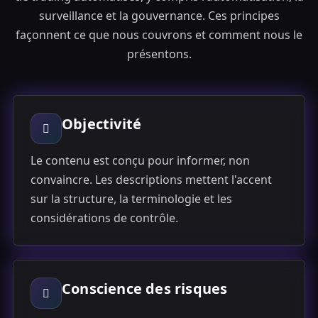
surveillance et la gouvernance. Ces principes
façonnent ce que nous couvrons et comment nous le
présentons.
Objectivité
Le contenu est conçu pour informer, non
convaincre. Les descriptions mettent l'accent
sur la structure, la terminologie et les
considérations de contrôle.
Conscience des risques