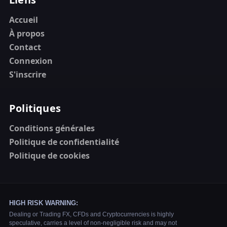
Accueil
À propos
Contact
Connexion
S'inscrire
Politiques
Conditions générales
Politique de confidentialité
Politique de cookies