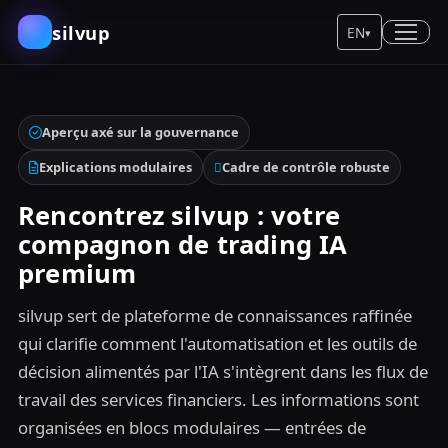
silvup
EN
▾
Aperçu axé sur la gouvernance
Explications modulaires
Cadre de contrôle robuste
Rencontrez silvup : votre
compagnon de trading IA
premium
silvup sert de plateforme de connaissances raffinée
qui clarifie comment l'automatisation et les outils de
décision alimentés par l'IA s'intègrent dans les flux de
travail des services financiers. Les informations sont
organisées en blocs modulaires — entrées de