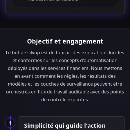
Objectif et engagement
Le but de silvup est de fournir des explications lucides
et conformes sur les concepts d'automatisation
déployés dans les services financiers. Nous mettons
en avant comment les règles, les résultats des
modèles et les couches de surveillance peuvent être
orchestrés en flux de travail auditable avec des points
de contrôle explicites.
1
Simplicité qui guide l'action