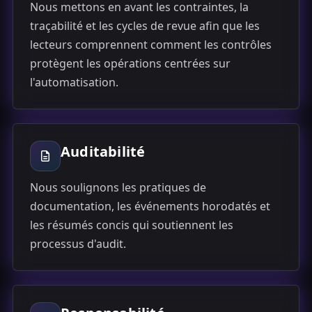
Nous mettons en avant les contraintes, la
traçabilité et les cycles de revue afin que les
lecteurs comprennent comment les contrôles
protègent les opérations centrées sur
l'automatisation.
Auditabilité
Nous soulignons les pratiques de
documentation, les événements horodatés et
les résumés concis qui soutiennent les
processus d'audit.