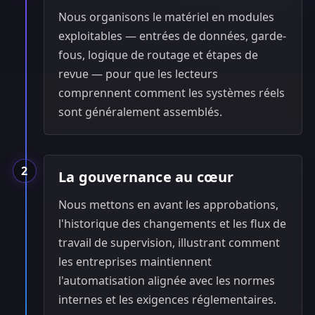
Nous organisons le matériel en modules
exploitables — entrées de données, garde-
fous, logique de routage et étapes de
revue — pour que les lecteurs
comprennent comment les systèmes réels
sont généralement assemblés.
2
La gouvernance au cœur
Nous mettons en avant les approbations,
l'historique des changements et les flux de
travail de supervision, illustrant comment
les entreprises maintiennent
l'automatisation alignée avec les normes
internes et les exigences réglementaires.