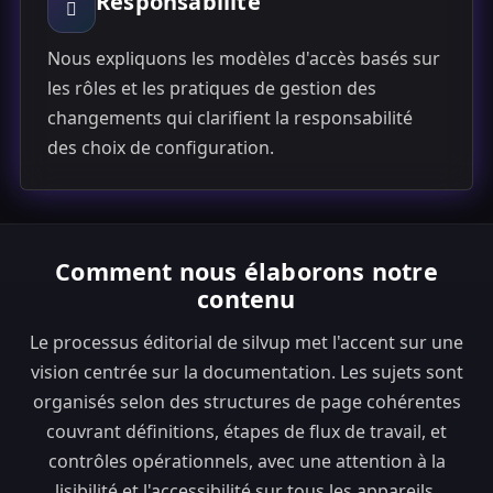
Responsabilité
Nous expliquons les modèles d'accès basés sur
les rôles et les pratiques de gestion des
changements qui clarifient la responsabilité
des choix de configuration.
Comment nous élaborons notre
contenu
Le processus éditorial de silvup met l'accent sur une
vision centrée sur la documentation. Les sujets sont
organisés selon des structures de page cohérentes
couvrant définitions, étapes de flux de travail, et
contrôles opérationnels, avec une attention à la
lisibilité et l'accessibilité sur tous les appareils.