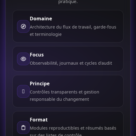
pratique.
Domaine
Architecture du flux de travail, garde-fous
et terminologie
Focus
Observabilité, journaux et cycles d'audit
Principe
Contrôles transparents et gestion
responsable du changement
Format
Modules reproductibles et résumés basés
sur des listes de contrôle