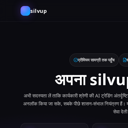
silvup
प्रीमियम सामग्री तक पहुँच
अपना silvup
अभी सदस्यता लें ताकि कार्यकारी श्रेणी की AI ट्रेडिंग अंतर्दृष्टिय
अनलॉक किया जा सके, सबके पीछे शासन-संभाल नियंत्रण हैं। यह साइ
सेवा देती