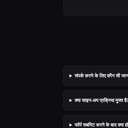
संपर्क करने के लिए कौन सी जा
क्या साइन-अप प्रक्रिया मुफ्त है
फॉर्म सबमिट करने के बाद क्या हो