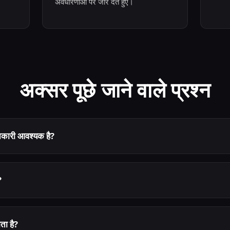
अवधारणाओं पर जोर देते हुए।
अक्सर पूछे जाने वाले प्रश्न
नकारी आवश्यक है?
?
ता है?