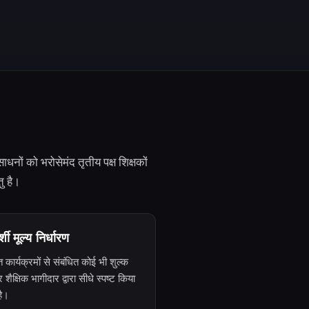
नों को भरोसेमंद तृतीय पक्ष शिक्षकों
ु है।
्शी मूल्य निर्धारण
त कार्यक्रमों से संबंधित कोई भी शुल्क
्र शैक्षिक भागीदार द्वारा सीधे स्पष्ट किया
है।