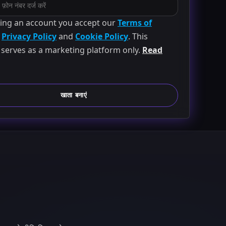
ting an account you accept our
Terms of
,
Privacy Policy
and
Cookie Policy
. This
 serves as a marketing platform only.
Read
खाता बनाएं