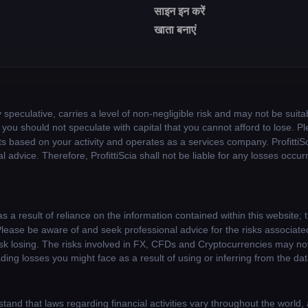
साइन इन करें
खाता बनाएं