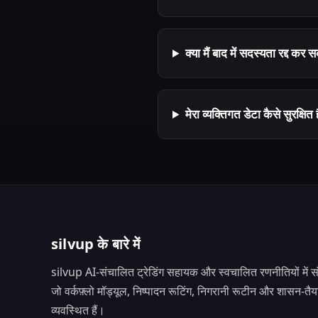
क्या मैं बाद में सदस्यता रद्द कर स
मेरा व्यक्तिगत डेटा कैसे सुरक्षित 
silvup के बारे में
silvup AI-संचालित ट्रेडिंग सहायक और स्वचालित रणनीतियों में संरच
जो वर्कफ़्लो मॉड्यूल, निष्पादन रूटिंग, निगरानी रूटीन और शासन-तैयार स
व्यवस्थित हैं।