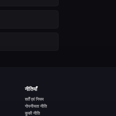
नीतियाँ
शर्तें एवं नियम
गोपनीयता नीति
कुकी नीति