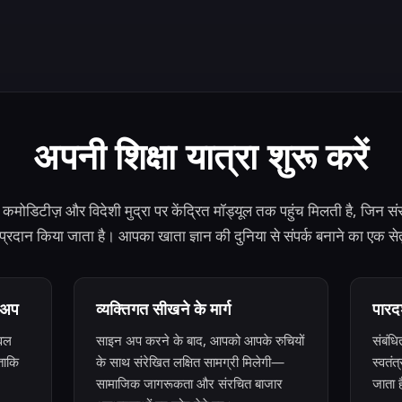
अपनी शिक्षा यात्रा शुरू करें
ोडिटीज़ और विदेशी मुद्रा पर केंद्रित मॉड्यूल तक पहुंच मिलती है, जिन संसाध
रा प्रदान किया जाता है। आपका खाता ज्ञान की दुनिया से संपर्क बनाने का एक सेत
-अप
व्यक्तिगत सीखने के मार्ग
पारदर
ेवल
साइन अप करने के बाद, आपको आपके रुचियों
संबंधि
ताकि
के साथ संरेखित लक्षित सामग्री मिलेगी—
स्वतंत
सामाजिक जागरूकता और संरचित बाजार
जाता 