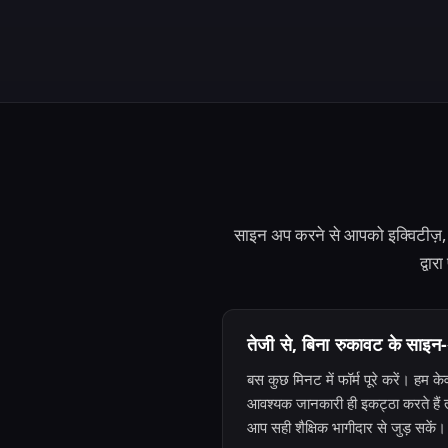
साइन अप करने से आपको इक्विटीज़, कम
द्वा
तेजी से, बिना रुकावट के साइन
बस कुछ मिनट में फॉर्म पूरे करें। हम क
आवश्यक जानकारी ही इकट्ठा करते हैं 
आप सही शैक्षिक भागीदार से जुड़ सकें।