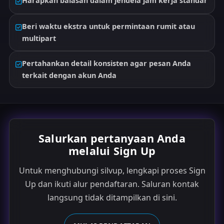
Harapkan balasan dalam jendela jam kerja standar
Beri waktu ekstra untuk permintaan rumit atau
multipart
Pertahankan detail konsisten agar pesan Anda
terkait dengan akun Anda
Salurkan pertanyaan Anda
melalui Sign Up
Untuk menghubungi silvup, lengkapi proses Sign
Up dan ikuti alur pendaftaran. Saluran kontak
langsung tidak ditampilkan di sini.