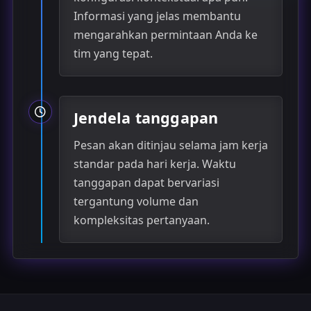
Informasi yang jelas membantu
mengarahkan permintaan Anda ke
tim yang tepat.
Jendela tanggapan
Pesan akan ditinjau selama jam kerja
standar pada hari kerja. Waktu
tanggapan dapat bervariasi
tergantung volume dan
kompleksitas pertanyaan.