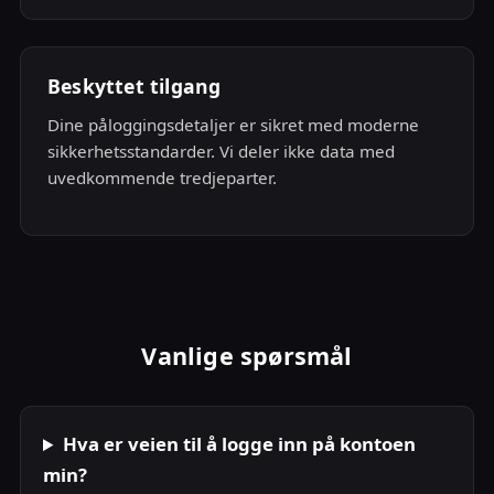
Beskyttet tilgang
Dine påloggingsdetaljer er sikret med moderne
sikkerhetsstandarder. Vi deler ikke data med
uvedkommende tredjeparter.
Vanlige spørsmål
Hva er veien til å logge inn på kontoen
min?