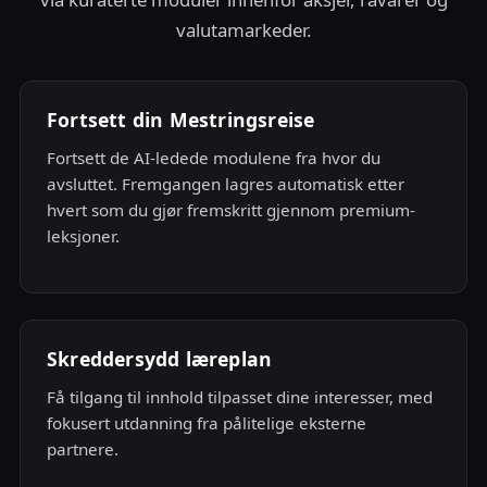
valutamarkeder.
Fortsett din Mestringsreise
Fortsett de AI-ledede modulene fra hvor du
avsluttet. Fremgangen lagres automatisk etter
hvert som du gjør fremskritt gjennom premium-
leksjoner.
Skreddersydd læreplan
Få tilgang til innhold tilpasset dine interesser, med
fokusert utdanning fra pålitelige eksterne
partnere.