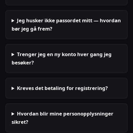
Jeg husker ikke passordet mitt — hvordan
bør jeg gå frem?
Trenger jeg en ny konto hver gang jeg
besøker?
Kreves det betaling for registrering?
Hvordan blir mine personopplysninger
sikret?