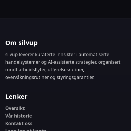
Om silvup
silvup leverer kuraterte innsikter i automatiserte
handelsystemer og AI-assisterte strategier, organisert
rundt arbeidsflyter, utførelsesrutiner,
overvåkningsrutiner og styringsgarantier.
Lenker
Oversikt
Vår historie
Kontakt oss