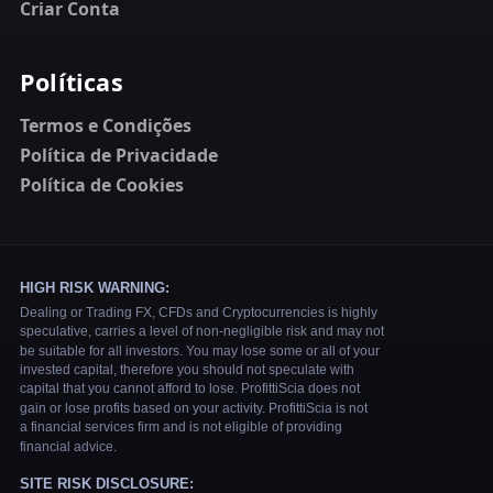
Criar Conta
Políticas
Termos e Condições
Política de Privacidade
Política de Cookies