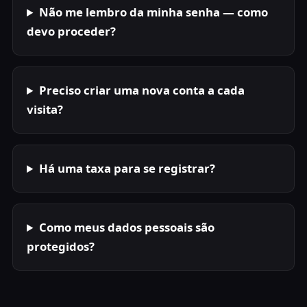
Não me lembro da minha senha — como
devo proceder?
Preciso criar uma nova conta a cada
visita?
Há uma taxa para se registrar?
Como meus dados pessoais são
protegidos?