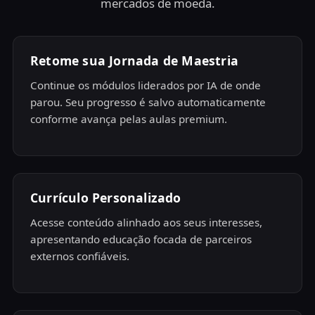
mercados de moeda.
Retome sua Jornada de Maestria
Continue os módulos liderados por IA de onde
parou. Seu progresso é salvo automaticamente
conforme avança pelas aulas premium.
Currículo Personalizado
Acesse conteúdo alinhado aos seus interesses,
apresentando educação focada de parceiros
externos confiáveis.