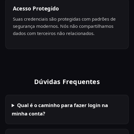
Acesso Protegido
Suas credenciais são protegidas com padrões de
segurança modernos. Nós não compartilhamos
dados com terceiros não relacionados.
Dúvidas Frequentes
Qual é o caminho para fazer login na
minha conta?