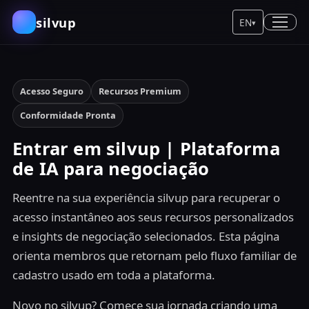
silvup
EN
▾
Acesso Seguro
Recursos Premium
Conformidade Pronta
Entrar em silvup | Plataforma
de IA para negociação
Reentre na sua experiência silvup para recuperar o
acesso instantâneo aos seus recursos personalizados
e insights de negociação selecionados. Esta página
orienta membros que retornam pelo fluxo familiar de
cadastro usado em toda a plataforma.
Novo no silvup? Comece sua jornada criando uma