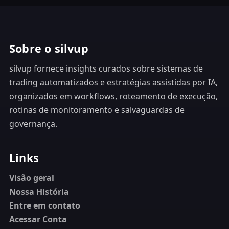
Sobre o silvup
silvup fornece insights curados sobre sistemas de
trading automatizados e estratégias assistidas por IA,
organizados em workflows, roteamento de execução,
rotinas de monitoramento e salvaguardas de
governança.
Links
Visão geral
Nossa História
Entre em contato
Acessar Conta