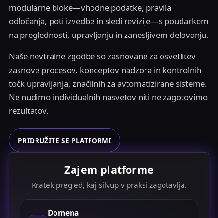
modularne bloke—vhodne podatke, pravila
odločanja, poti izvedbe in sledi revizije—s poudarkom
na preglednosti, upravljanju in zanesljivem delovanju.
Naše nevtralne zgodbe so zasnovane za osvetlitev
zasnove procesov, konceptov nadzora in kontrolnih
točk upravljanja, značilnih za avtomatizirane sisteme.
Ne nudimo individualnih nasvetov niti ne zagotovimo
rezultatov.
PRIDRUŽITE SE PLATFORMI
Zajem platforme
Kratek pregled, kaj silvup v praksi zagotavlja.
Domena