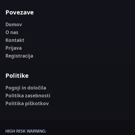
Povezave
Domov
O nas
Kontakt
Prijava
Registracija
Politike
Pogoji in določila
Politika zasebnosti
Politika piškotkov