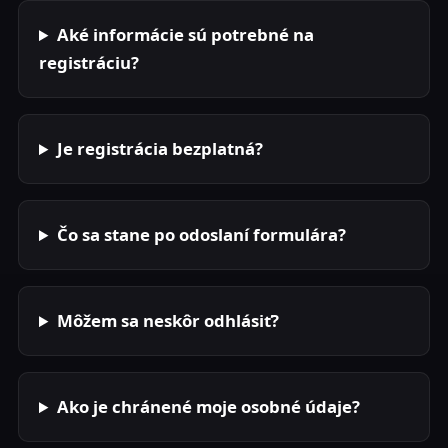
Aké informácie sú potrebné na
registráciu?
Je registrácia bezplatná?
Čo sa stane po odoslaní formulára?
Môžem sa neskôr odhlásiť?
Ako je chránené moje osobné údaje?