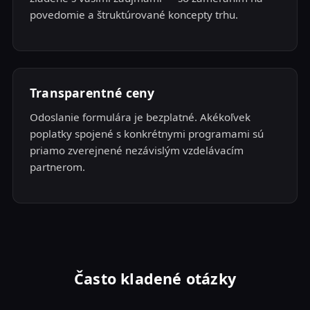
povedomie a štruktúrované koncepty trhu.
Transparentné ceny
Odoslanie formulára je bezplatné. Akékoľvek
poplatky spojené s konkrétnymi programami sú
priamo zverejnené nezávislým vzdelávacím
partnerom.
Často kladené otázky