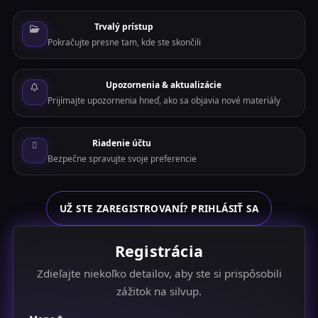
Trvalý prístup
Pokračujte presne tam, kde ste skončili
Upozornenia & aktualizácie
Prijímajte upozornenia hneď, ako sa objavia nové materiály
Riadenie účtu
Bezpečne spravujte svoje preferencie
UŽ STE ZAREGISTROVANÍ? PRIHLÁSIŤ SA
Registrácia
Zdieľajte niekoľko detailov, aby ste si prispôsobili
zážitok na silvup.